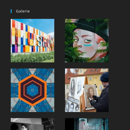
Galerie