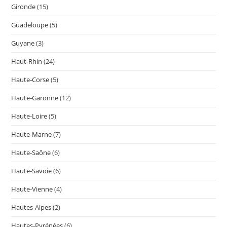
Gironde
(15)
Guadeloupe
(5)
Guyane
(3)
Haut-Rhin
(24)
Haute-Corse
(5)
Haute-Garonne
(12)
Haute-Loire
(5)
Haute-Marne
(7)
Haute-Saône
(6)
Haute-Savoie
(6)
Haute-Vienne
(4)
Hautes-Alpes
(2)
Hautes-Pyrénées
(6)