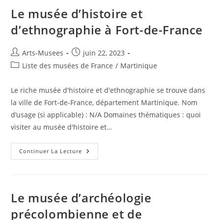
Le musée d’histoire et
d’ethnographie à Fort-de-France
Arts-Musees
juin 22, 2023
Liste des musées de France
/
Martinique
Le riche musée d'histoire et d'ethnographie se trouve dans
la ville de Fort-de-France, département Martinique. Nom
d’usage (si applicable) : N/A Domaines thématiques : quoi
visiter au musée d'histoire et…
Continuer La Lecture
Le musée d’archéologie
précolombienne et de