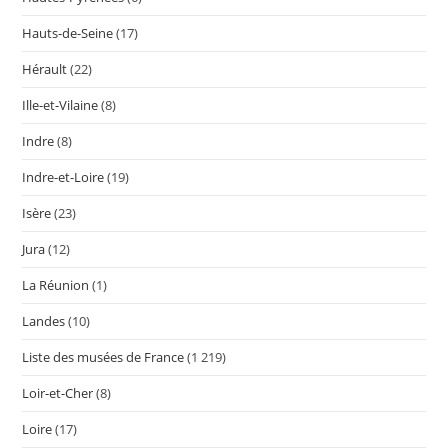
Hauts-de-Seine
(17)
Hérault
(22)
Ille-et-Vilaine
(8)
Indre
(8)
Indre-et-Loire
(19)
Isère
(23)
Jura
(12)
La Réunion
(1)
Landes
(10)
Liste des musées de France
(1 219)
Loir-et-Cher
(8)
Loire
(17)