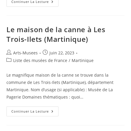
Continuer La Lecture
Le maison de la canne à Les
Trois-Ilets (Martinique)
Arts-Musees
juin 22, 2023
Liste des musées de France
/
Martinique
Le magnifique maison de la canne se trouve dans la
commune de Les Trois-Ilets (Martinique), département
Martinique. Nom d’usage (si applicable) : Musée de La
Pagerie Domaines thématiques : quoi…
Continuer La Lecture