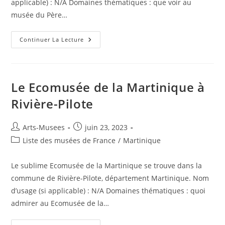
applicable) : N/A Domaines thématiques : que voir au
musée du Père…
Continuer La Lecture
Le Ecomusée de la Martinique à
Rivière-Pilote
Arts-Musees
juin 23, 2023
Liste des musées de France
/
Martinique
Le sublime Ecomusée de la Martinique se trouve dans la
commune de Rivière-Pilote, département Martinique. Nom
d’usage (si applicable) : N/A Domaines thématiques : quoi
admirer au Ecomusée de la…