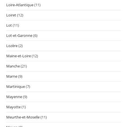
Loire-Atlantique
(11)
Loiret
(12)
Lot
(11)
Lot-et-Garonne
(6)
Lozère
(2)
Maine-et-Loire
(12)
Manche
(21)
Marne
(9)
Martinique
(7)
Mayenne
(9)
Mayotte
(1)
Meurthe-et-Moselle
(11)