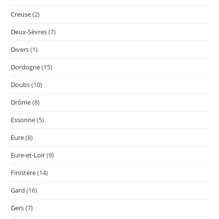
Creuse
(2)
Deux-Sèvres
(7)
Divers
(1)
Dordogne
(15)
Doubs
(10)
Drôme
(8)
Essonne
(5)
Eure
(8)
Eure-et-Loir
(9)
Finistère
(14)
Gard
(16)
Gers
(7)