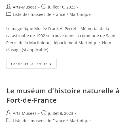
Arts-Musees
juillet 10, 2023
Liste des musées de France
/
Martinique
Le magnifique Musée Frank A. Perret – Mémorial de la
catastrophe de 1902 se trouve dans la commune de Saint-
Pierre de la Martinique, département Martinique. Nom
d’usage (si applicable) :…
Continuer La Lecture
Le muséum d’histoire naturelle à
Fort-de-France
Arts-Musees
juillet 8, 2023
Liste des musées de France
/
Martinique