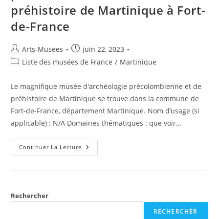
préhistoire de Martinique à Fort-
de-France
Arts-Musees
juin 22, 2023
Liste des musées de France
/
Martinique
Le magnifique musée d'archéologie précolombienne et de
préhistoire de Martinique se trouve dans la commune de
Fort-de-France, département Martinique. Nom d’usage (si
applicable) : N/A Domaines thématiques : que voir…
Continuer La Lecture
Rechercher
RECHERCHER