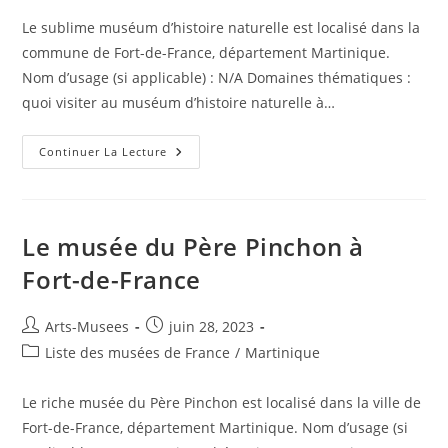
Le sublime muséum d’histoire naturelle est localisé dans la
commune de Fort-de-France, département Martinique.
Nom d’usage (si applicable) : N/A Domaines thématiques :
quoi visiter au muséum d’histoire naturelle à…
Continuer La Lecture
Le musée du Père Pinchon à
Fort-de-France
Arts-Musees
juin 28, 2023
Liste des musées de France
/
Martinique
Le riche musée du Père Pinchon est localisé dans la ville de
Fort-de-France, département Martinique. Nom d’usage (si