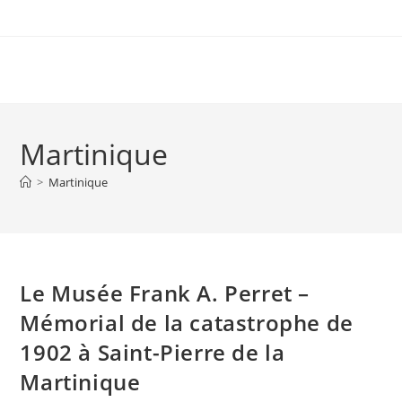
Martinique
>
Martinique
Le Musée Frank A. Perret –
Mémorial de la catastrophe de
1902 à Saint-Pierre de la
Martinique