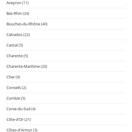
Aveyron
(11)
Bas-Rhin
(24)
Bouches-du-Rhône
(40)
Calvados
(22)
Cantal
(5)
Charente
(5)
Charente-Maritime
(20)
Cher
(9)
Conseils
(2)
Corrèze
(5)
Corse-du-Sud
(4)
Côte-d'Or
(21)
Côtes-d'Armor
(3)