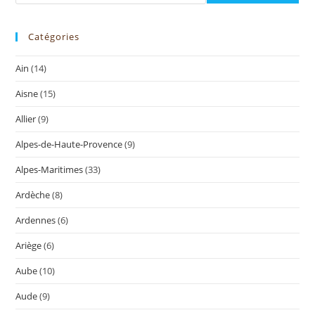
Catégories
Ain
(14)
Aisne
(15)
Allier
(9)
Alpes-de-Haute-Provence
(9)
Alpes-Maritimes
(33)
Ardèche
(8)
Ardennes
(6)
Ariège
(6)
Aube
(10)
Aude
(9)