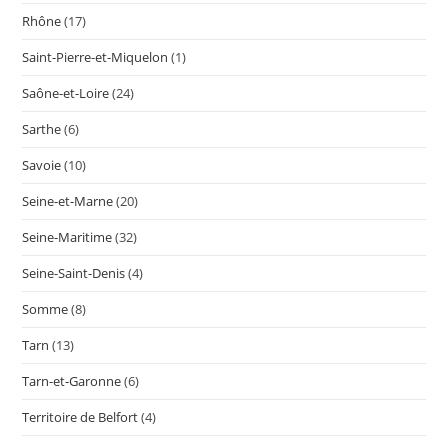
Rhône
(17)
Saint-Pierre-et-Miquelon
(1)
Saône-et-Loire
(24)
Sarthe
(6)
Savoie
(10)
Seine-et-Marne
(20)
Seine-Maritime
(32)
Seine-Saint-Denis
(4)
Somme
(8)
Tarn
(13)
Tarn-et-Garonne
(6)
Territoire de Belfort
(4)