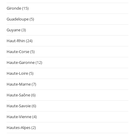
Gironde
(15)
Guadeloupe
(5)
Guyane
(3)
Haut-Rhin
(24)
Haute-Corse
(5)
Haute-Garonne
(12)
Haute-Loire
(5)
Haute-Marne
(7)
Haute-Saône
(6)
Haute-Savoie
(6)
Haute-Vienne
(4)
Hautes-Alpes
(2)