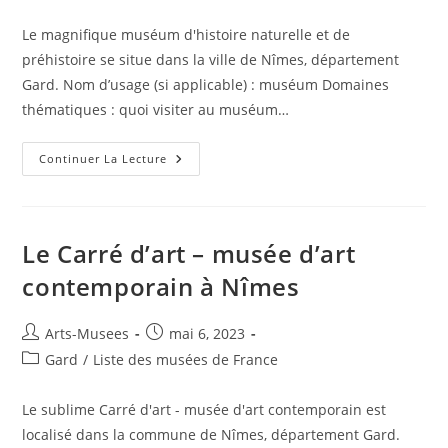
Le magnifique muséum d'histoire naturelle et de
préhistoire se situe dans la ville de Nîmes, département
Gard. Nom d’usage (si applicable) : muséum Domaines
thématiques : quoi visiter au muséum…
Continuer La Lecture
Le Carré d’art – musée d’art
contemporain à Nîmes
Arts-Musees
mai 6, 2023
Gard
/
Liste des musées de France
Le sublime Carré d'art - musée d'art contemporain est
localisé dans la commune de Nîmes, département Gard.