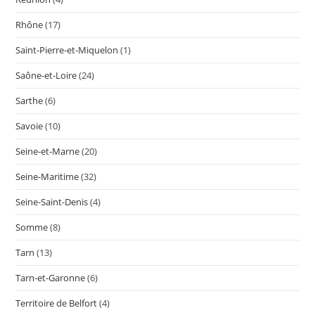
Rhône
(17)
Saint-Pierre-et-Miquelon
(1)
Saône-et-Loire
(24)
Sarthe
(6)
Savoie
(10)
Seine-et-Marne
(20)
Seine-Maritime
(32)
Seine-Saint-Denis
(4)
Somme
(8)
Tarn
(13)
Tarn-et-Garonne
(6)
Territoire de Belfort
(4)