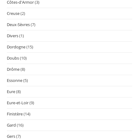
Côtes-d'Armor
(3)
Creuse
(2)
Deux-Sèvres
(7)
Divers
(1)
Dordogne
(15)
Doubs
(10)
Drôme
(8)
Essonne
(5)
Eure
(8)
Eure-et-Loir
(9)
Finistère
(14)
Gard
(16)
Gers
(7)