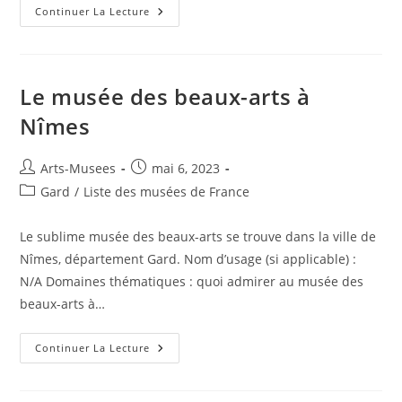
Continuer La Lecture
Le musée des beaux-arts à
Nîmes
Arts-Musees
mai 6, 2023
Gard
/
Liste des musées de France
Le sublime musée des beaux-arts se trouve dans la ville de
Nîmes, département Gard. Nom d’usage (si applicable) :
N/A Domaines thématiques : quoi admirer au musée des
beaux-arts à…
Continuer La Lecture