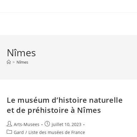
Nîmes
>
Nîmes
Le muséum d’histoire naturelle
et de préhistoire à Nîmes
Arts-Musees
juillet 10, 2023
Gard
/
Liste des musées de France