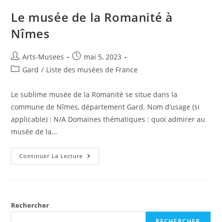
Le musée de la Romanité à
Nîmes
Arts-Musees
mai 5, 2023
Gard
/
Liste des musées de France
Le sublime musée de la Romanité se situe dans la
commune de Nîmes, département Gard. Nom d’usage (si
applicable) : N/A Domaines thématiques : quoi admirer au
musée de la…
Continuer La Lecture
Rechercher
RECHERCHER