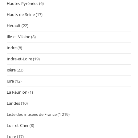
Hautes-Pyrénées
(6)
Hauts-de-Seine
(17)
Hérault
(22)
Ille-et-Vilaine
(8)
Indre
(8)
Indre-et-Loire
(19)
Isère
(23)
Jura
(12)
La Réunion
(1)
Landes
(10)
Liste des musées de France
(1 219)
Loir-et-Cher
(8)
Loire
(17)