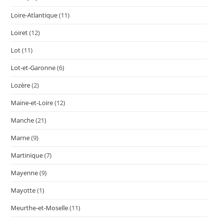
Loire-Atlantique
(11)
Loiret
(12)
Lot
(11)
Lot-et-Garonne
(6)
Lozère
(2)
Maine-et-Loire
(12)
Manche
(21)
Marne
(9)
Martinique
(7)
Mayenne
(9)
Mayotte
(1)
Meurthe-et-Moselle
(11)