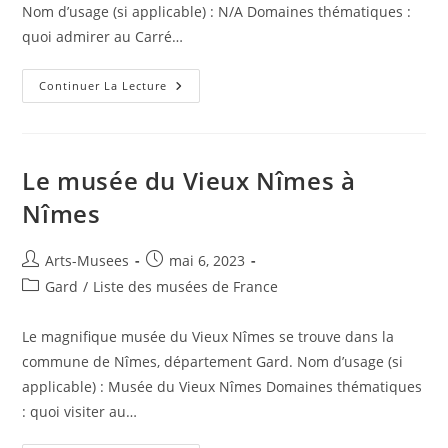
Nom d’usage (si applicable) : N/A Domaines thématiques :
quoi admirer au Carré…
Continuer La Lecture
Le musée du Vieux Nîmes à
Nîmes
Arts-Musees
mai 6, 2023
Gard
/
Liste des musées de France
Le magnifique musée du Vieux Nîmes se trouve dans la
commune de Nîmes, département Gard. Nom d’usage (si
applicable) : Musée du Vieux Nîmes Domaines thématiques
: quoi visiter au…