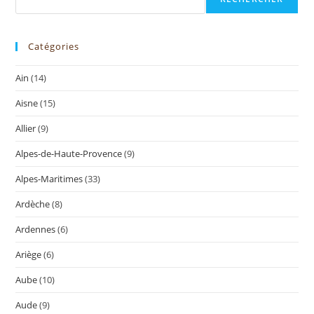
Catégories
Ain
(14)
Aisne
(15)
Allier
(9)
Alpes-de-Haute-Provence
(9)
Alpes-Maritimes
(33)
Ardèche
(8)
Ardennes
(6)
Ariège
(6)
Aube
(10)
Aude
(9)