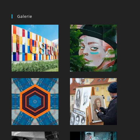
Galerie