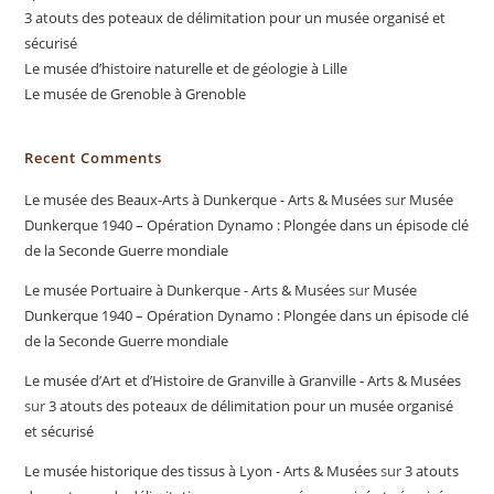
3 atouts des poteaux de délimitation pour un musée organisé et
sécurisé
Le musée d’histoire naturelle et de géologie à Lille
Le musée de Grenoble à Grenoble
Recent Comments
Le musée des Beaux-Arts à Dunkerque - Arts & Musées
sur
Musée
Dunkerque 1940 – Opération Dynamo : Plongée dans un épisode clé
de la Seconde Guerre mondiale
Le musée Portuaire à Dunkerque - Arts & Musées
sur
Musée
Dunkerque 1940 – Opération Dynamo : Plongée dans un épisode clé
de la Seconde Guerre mondiale
Le musée d’Art et d’Histoire de Granville à Granville - Arts & Musées
sur
3 atouts des poteaux de délimitation pour un musée organisé
et sécurisé
Le musée historique des tissus à Lyon - Arts & Musées
sur
3 atouts