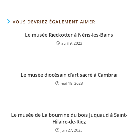
VOUS DEVRIEZ ÉGALEMENT AIMER
Le musée Rieckotter à Néris-les-Bains
avril 9, 2023
Le musée diocésain d’art sacré à Cambrai
mai 18, 2023
Le musée de La bourrine du bois Juquaud à Saint-
Hilaire-de-Riez
juin 27, 2023