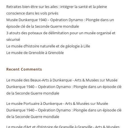
Retraites bien-être sur les ailes : intégrer la santé et la pleine
conscience dans les vols privés
Musée Dunkerque 1940 – Opération Dynamo : Plongée dans un
épisode clé de la Seconde Guerre mondiale
3 atouts des poteaux de délimitation pour un musée organisé et
sécurisé
Le musée d’histoire naturelle et de géologie à Lille
Le musée de Grenoble à Grenoble
Recent Comments
Le musée des Beaux-Arts à Dunkerque - Arts & Musées
sur
Musée
Dunkerque 1940 – Opération Dynamo : Plongée dans un épisode clé
de la Seconde Guerre mondiale
Le musée Portuaire à Dunkerque - Arts & Musées
sur
Musée
Dunkerque 1940 – Opération Dynamo : Plongée dans un épisode clé
de la Seconde Guerre mondiale
Le musée d’Art et d’Histoire de Granville à Granville - Arts & Musées