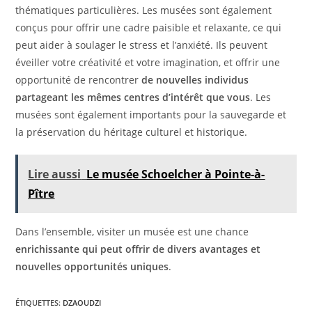
thématiques particulières. Les musées sont également
conçus pour offrir une cadre paisible et relaxante, ce qui
peut aider à soulager le stress et l’anxiété. Ils peuvent
éveiller votre créativité et votre imagination, et offrir une
opportunité de rencontrer
de nouvelles individus
partageant les mêmes centres d’intérêt que vous
. Les
musées sont également importants pour la sauvegarde et
la préservation du héritage culturel et historique.
Lire aussi
Le musée Schoelcher à Pointe-à-
Pître
Dans l’ensemble, visiter un musée est une chance
enrichissante qui peut offrir de divers avantages et
nouvelles opportunités uniques
.
ÉTIQUETTES
:
DZAOUDZI