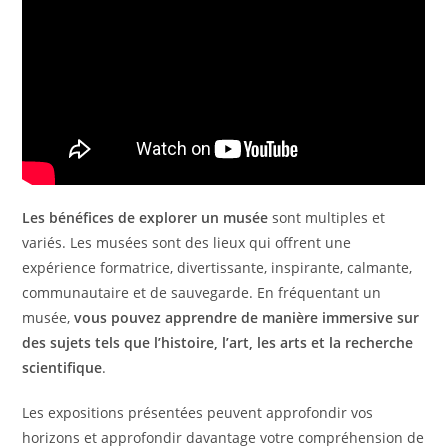
Les bénéfices de explorer un musée
sont multiples et
variés. Les musées sont des lieux qui offrent une
expérience formatrice, divertissante, inspirante, calmante,
communautaire et de sauvegarde. En fréquentant un
musée,
vous pouvez apprendre de manière immersive sur
des sujets tels que l’histoire, l’art, les arts et la recherche
scientifique
.
Les expositions présentées peuvent approfondir vos
horizons et approfondir davantage votre compréhension de