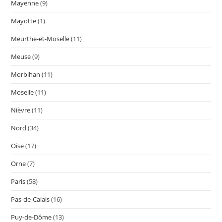
Mayenne
(9)
Mayotte
(1)
Meurthe-et-Moselle
(11)
Meuse
(9)
Morbihan
(11)
Moselle
(11)
Nièvre
(11)
Nord
(34)
Oise
(17)
Orne
(7)
Paris
(58)
Pas-de-Calais
(16)
Puy-de-Dôme
(13)