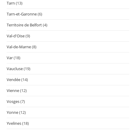
Tarn
(13)
Tarn-et-Garonne
(6)
Territoire de Belfort
(4)
Val-d'Oise
(9)
Val-de-Marne
(8)
Var
(18)
Vaucluse
(19)
Vendée
(14)
Vienne
(12)
Vosges
(7)
Yonne
(12)
Yvelines
(18)