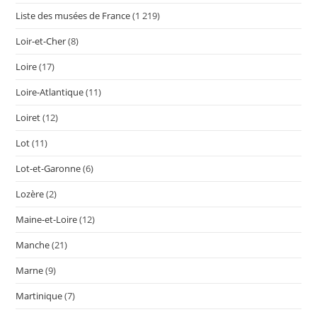
Liste des musées de France
(1 219)
Loir-et-Cher
(8)
Loire
(17)
Loire-Atlantique
(11)
Loiret
(12)
Lot
(11)
Lot-et-Garonne
(6)
Lozère
(2)
Maine-et-Loire
(12)
Manche
(21)
Marne
(9)
Martinique
(7)