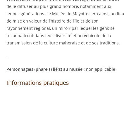
de le diffuser au plus grand nombre, notamment aux
jeunes générations. Le Musée de Mayotte sera ainsi, un lieu
de mise en valeur de l’histoire de l’île et de son
rayonnement régional, un miroir par lequel les gens se
reconnaitront dans leur diversité et un véhicule de la
transmission de la culture mahoraise et de ses traditions.
,
Personnage(s) phare(s) lié(s) au musée
: non applicable
Informations pratiques