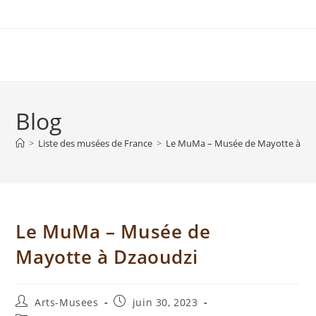
Blog
>
Liste des musées de France
>
Le MuMa – Musée de Mayotte à Dz
Le MuMa – Musée de
Mayotte à Dzaoudzi
Arts-Musees
juin 30, 2023