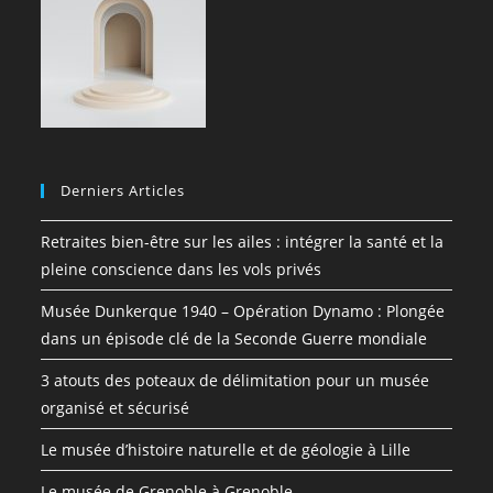
Derniers Articles
Retraites bien-être sur les ailes : intégrer la santé et la
pleine conscience dans les vols privés
Musée Dunkerque 1940 – Opération Dynamo : Plongée
dans un épisode clé de la Seconde Guerre mondiale
3 atouts des poteaux de délimitation pour un musée
organisé et sécurisé
Le musée d’histoire naturelle et de géologie à Lille
Le musée de Grenoble à Grenoble