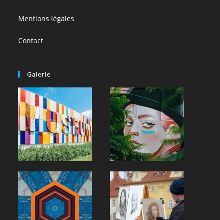
Mentions légales
Contact
Galerie