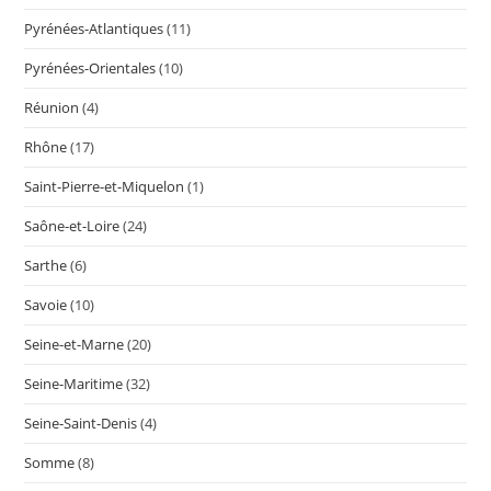
Pyrénées-Atlantiques
(11)
Pyrénées-Orientales
(10)
Réunion
(4)
Rhône
(17)
Saint-Pierre-et-Miquelon
(1)
Saône-et-Loire
(24)
Sarthe
(6)
Savoie
(10)
Seine-et-Marne
(20)
Seine-Maritime
(32)
Seine-Saint-Denis
(4)
Somme
(8)