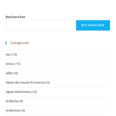
Rechercher
RECHERCHER
Catégories
Ain
(14)
Aisne
(15)
Allier
(9)
Alpes-de-Haute-Provence
(9)
Alpes-Maritimes
(33)
Ardèche
(8)
Ardennes
(6)