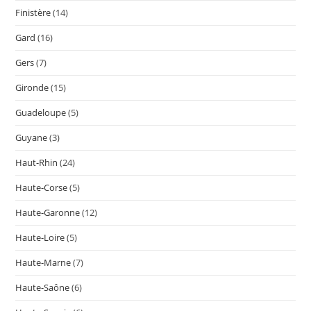
Finistère
(14)
Gard
(16)
Gers
(7)
Gironde
(15)
Guadeloupe
(5)
Guyane
(3)
Haut-Rhin
(24)
Haute-Corse
(5)
Haute-Garonne
(12)
Haute-Loire
(5)
Haute-Marne
(7)
Haute-Saône
(6)