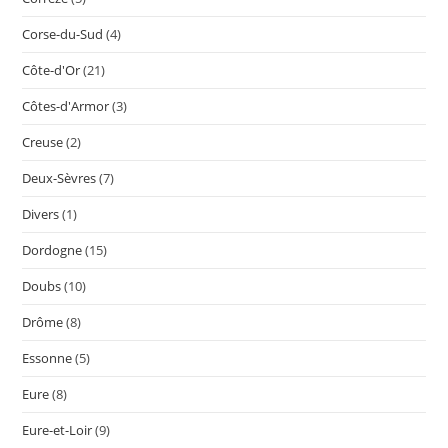
Corse-du-Sud
(4)
Côte-d'Or
(21)
Côtes-d'Armor
(3)
Creuse
(2)
Deux-Sèvres
(7)
Divers
(1)
Dordogne
(15)
Doubs
(10)
Drôme
(8)
Essonne
(5)
Eure
(8)
Eure-et-Loir
(9)