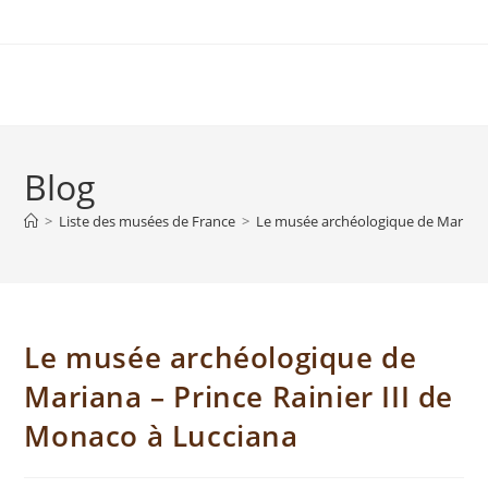
Blog
>
Liste des musées de France
>
Le musée archéologique de Mariana 
Le musée archéologique de
Mariana – Prince Rainier III de
Monaco à Lucciana