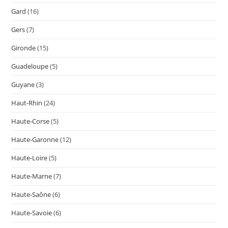
Gard
(16)
Gers
(7)
Gironde
(15)
Guadeloupe
(5)
Guyane
(3)
Haut-Rhin
(24)
Haute-Corse
(5)
Haute-Garonne
(12)
Haute-Loire
(5)
Haute-Marne
(7)
Haute-Saône
(6)
Haute-Savoie
(6)