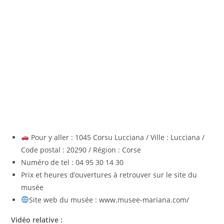
Pour y aller : 1045 Corsu Lucciana / Ville : Lucciana /
Code postal : 20290 / Région : Corse
Numéro de tel : 04 95 30 14 30
Prix et heures d’ouvertures à retrouver sur le site du
musée
Site web du musée : www.musee-mariana.com/
Vidéo relative :