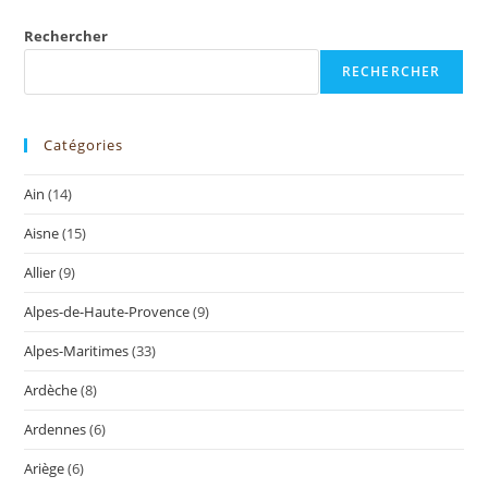
Rechercher
RECHERCHER
Catégories
Ain
(14)
Aisne
(15)
Allier
(9)
Alpes-de-Haute-Provence
(9)
Alpes-Maritimes
(33)
Ardèche
(8)
Ardennes
(6)
Ariège
(6)