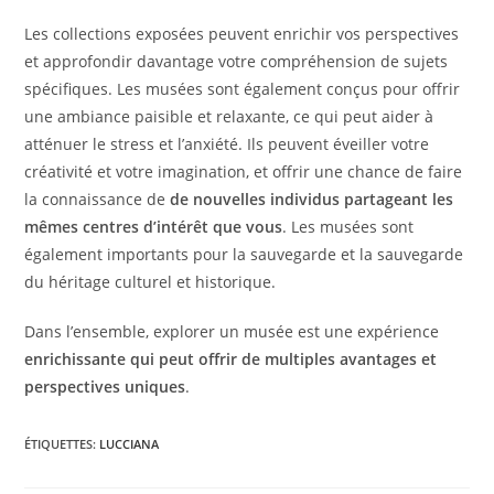
Les collections exposées peuvent enrichir vos perspectives
et approfondir davantage votre compréhension de sujets
spécifiques. Les musées sont également conçus pour offrir
une ambiance paisible et relaxante, ce qui peut aider à
atténuer le stress et l’anxiété. Ils peuvent éveiller votre
créativité et votre imagination, et offrir une chance de faire
la connaissance de
de nouvelles individus partageant les
mêmes centres d’intérêt que vous
. Les musées sont
également importants pour la sauvegarde et la sauvegarde
du héritage culturel et historique.
Dans l’ensemble, explorer un musée est une expérience
enrichissante qui peut offrir de multiples avantages et
perspectives uniques
.
ÉTIQUETTES
:
LUCCIANA