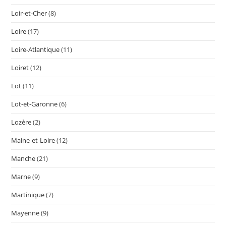
Loir-et-Cher
(8)
Loire
(17)
Loire-Atlantique
(11)
Loiret
(12)
Lot
(11)
Lot-et-Garonne
(6)
Lozère
(2)
Maine-et-Loire
(12)
Manche
(21)
Marne
(9)
Martinique
(7)
Mayenne
(9)