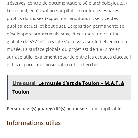
(réserves, centre de documentation, pôle archéologique…)
Le second, en élévation sur pilotis, réunira les espaces
publics du musée (exposition, auditorium, service des
publics, accueil et boutique). L’exposition permanente se
développera sur deux niveaux, et occupera une surface
globale de 537 m². La visite s’achèvera sur le belvédère du
musée. La surface globale du projet est de 1.887 m² en
surface utile, également répartie entre les espaces d’accueil
et les espaces de conservation et recherche.
Lire aussi
Le musée d’art de Toulon – M.A.T. à
Toulon
Personnage(s) phare(s) lié(s) au musée
: non applicable
Informations utiles