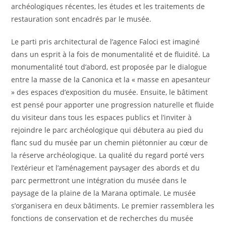
archéologiques récentes, les études et les traitements de
restauration sont encadrés par le musée.
Le parti pris architectural de l’agence Faloci est imaginé
dans un esprit à la fois de monumentalité et de fluidité. La
monumentalité tout d’abord, est proposée par le dialogue
entre la masse de la Canonica et la « masse en apesanteur
» des espaces d’exposition du musée. Ensuite, le bâtiment
est pensé pour apporter une progression naturelle et fluide
du visiteur dans tous les espaces publics et l’inviter à
rejoindre le parc archéologique qui débutera au pied du
flanc sud du musée par un chemin piétonnier au cœur de
la réserve archéologique. La qualité du regard porté vers
l’extérieur et l’aménagement paysager des abords et du
parc permettront une intégration du musée dans le
paysage de la plaine de la Marana optimale. Le musée
s’organisera en deux bâtiments. Le premier rassemblera les
fonctions de conservation et de recherches du musée