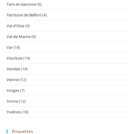
Tarn-et-Garonne
(6)
Territoire de Belfort
(4)
Val-d'Oise
(9)
Val-de-Marne
(8)
Var
(18)
Vaucluse
(19)
Vendée
(14)
Vienne
(12)
Vosges
(7)
Yonne
(12)
Yvelines
(18)
Étiquettes