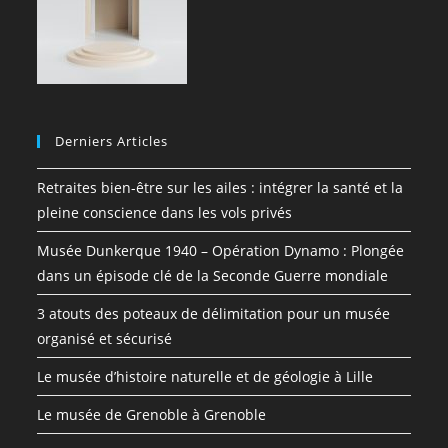
Derniers Articles
Retraites bien-être sur les ailes : intégrer la santé et la
pleine conscience dans les vols privés
Musée Dunkerque 1940 – Opération Dynamo : Plongée
dans un épisode clé de la Seconde Guerre mondiale
3 atouts des poteaux de délimitation pour un musée
organisé et sécurisé
Le musée d’histoire naturelle et de géologie à Lille
Le musée de Grenoble à Grenoble