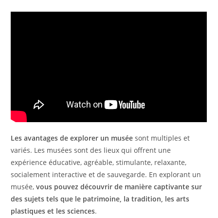
Les avantages de explorer un musée
sont multiples et
variés. Les musées sont des lieux qui offrent une
expérience éducative, agréable, stimulante, relaxante,
socialement interactive et de sauvegarde. En explorant un
musée,
vous pouvez découvrir de manière captivante sur
des sujets tels que le patrimoine, la tradition, les arts
plastiques et les sciences
.