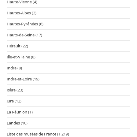
Haute-Vienne
(4)
Hautes-Alpes
(2)
Hautes-Pyrénées
(6)
Hauts-de-Seine
(17)
Hérault
(22)
Ille-et-Vilaine
(8)
Indre
(8)
Indre-et-Loire
(19)
Isère
(23)
Jura
(12)
La Réunion
(1)
Landes
(10)
Liste des musées de France
(1 219)