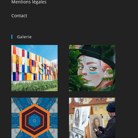
Mentions légales
Contact
Galerie