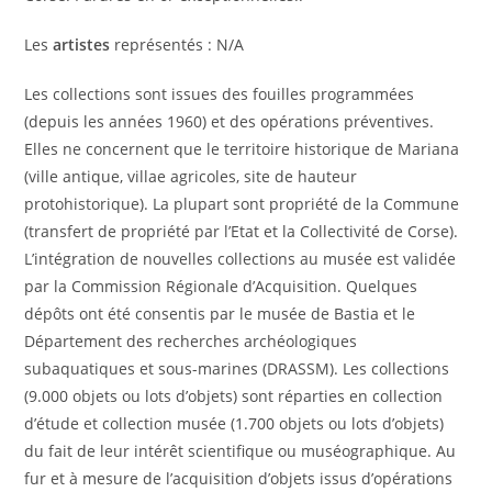
Les
artistes
représentés : N/A
Les collections sont issues des fouilles programmées
(depuis les années 1960) et des opérations préventives.
Elles ne concernent que le territoire historique de Mariana
(ville antique, villae agricoles, site de hauteur
protohistorique). La plupart sont propriété de la Commune
(transfert de propriété par l’Etat et la Collectivité de Corse).
L’intégration de nouvelles collections au musée est validée
par la Commission Régionale d’Acquisition. Quelques
dépôts ont été consentis par le musée de Bastia et le
Département des recherches archéologiques
subaquatiques et sous-marines (DRASSM). Les collections
(9.000 objets ou lots d’objets) sont réparties en collection
d’étude et collection musée (1.700 objets ou lots d’objets)
du fait de leur intérêt scientifique ou muséographique. Au
fur et à mesure de l’acquisition d’objets issus d’opérations