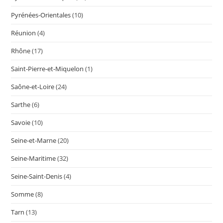
Pyrénées-Orientales
(10)
Réunion
(4)
Rhône
(17)
Saint-Pierre-et-Miquelon
(1)
Saône-et-Loire
(24)
Sarthe
(6)
Savoie
(10)
Seine-et-Marne
(20)
Seine-Maritime
(32)
Seine-Saint-Denis
(4)
Somme
(8)
Tarn
(13)