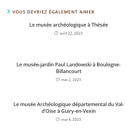
VOUS DEVRIEZ ÉGALEMENT AIMER
Le musée archéologique à Thésée
avril 22, 2023
Le musée-jardin Paul Landowski à Boulogne-
Billancourt
mai 2, 2023
Le musée Archéologique départemental du Val-
d’Oise à Guiry-en-Vexin
mai 4, 2023