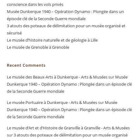
conscience dans les vols privés
Musée Dunkerque 1940 – Opération Dynamo : Plongée dans un
épisode clé de la Seconde Guerre mondiale
3 atouts des poteaux de délimitation pour un musée organisé et
sécurisé
Le musée d’histoire naturelle et de géologie à Lille
Le musée de Grenoble à Grenoble
Recent Comments
Le musée des Beaux-Arts à Dunkerque - Arts & Musées
sur
Musée
Dunkerque 1940 – Opération Dynamo : Plongée dans un épisode clé
de la Seconde Guerre mondiale
Le musée Portuaire à Dunkerque - Arts & Musées
sur
Musée
Dunkerque 1940 – Opération Dynamo : Plongée dans un épisode clé
de la Seconde Guerre mondiale
Le musée d’Art et d’Histoire de Granville à Granville - Arts & Musées
sur
3 atouts des poteaux de délimitation pour un musée organisé