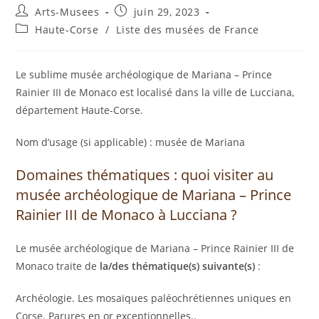
Arts-Musees
juin 29, 2023
Haute-Corse
/
Liste des musées de France
Le sublime musée archéologique de Mariana – Prince
Rainier III de Monaco est localisé dans la ville de Lucciana,
département Haute-Corse.
Nom d’usage (si applicable) : musée de Mariana
Domaines thématiques : quoi visiter au
musée archéologique de Mariana – Prince
Rainier III de Monaco à Lucciana ?
Le musée archéologique de Mariana – Prince Rainier III de
Monaco traite de
la/des thématique(s) suivante(s)
:
Archéologie. Les mosaïques paléochrétiennes uniques en
Corse. Parures en or exceptionnelles..