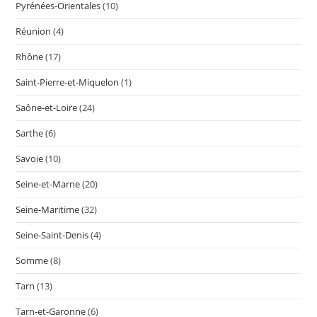
Pyrénées-Orientales
(10)
Réunion
(4)
Rhône
(17)
Saint-Pierre-et-Miquelon
(1)
Saône-et-Loire
(24)
Sarthe
(6)
Savoie
(10)
Seine-et-Marne
(20)
Seine-Maritime
(32)
Seine-Saint-Denis
(4)
Somme
(8)
Tarn
(13)
Tarn-et-Garonne
(6)