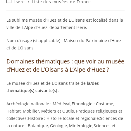
Isère
/
Liste des musées de France
Le sublime musée d’Huez et de L’Oisans est localisé dans la
ville de L’Alpe d’Huez, département Isère.
Nom d’usage (si applicable) : Maison du Patrimoine d’Huez
et de L’Oisans
Domaines thématiques : que voir au musée
d’Huez et de L’Oisans à L’Alpe d’Huez ?
Le musée d’Huez et de L’Oisans traite de
la/des
thématique(s) suivante(s)
:
Archéologie nationale : Médiéval;Ethnologie : Costume,
Habitat, Mobilier, Métiers et Outils, Pratiques religieuses et
collectives;Histoire : Histoire locale et régionale;Sciences de
la nature : Botanique, Géologie, Minéralogie;Sciences et