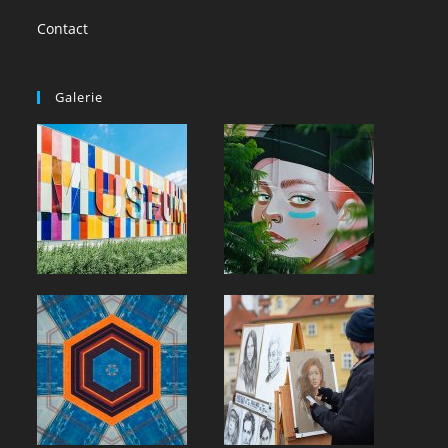
Contact
Galerie