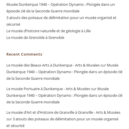
Musée Dunkerque 1940 – Opération Dynamo : Plongée dans un
épisode clé de la Seconde Guerre mondiale
3 atouts des poteaux de délimitation pour un musée organisé et
sécurisé
Le musée d’histoire naturelle et de géologie à Lille
Le musée de Grenoble à Grenoble
Recent Comments
Le musée des Beaux-Arts à Dunkerque - Arts & Musées
sur
Musée
Dunkerque 1940 – Opération Dynamo : Plongée dans un épisode clé
de la Seconde Guerre mondiale
Le musée Portuaire à Dunkerque - Arts & Musées
sur
Musée
Dunkerque 1940 – Opération Dynamo : Plongée dans un épisode clé
de la Seconde Guerre mondiale
Le musée d’Art et d’Histoire de Granville à Granville - Arts & Musées
sur
3 atouts des poteaux de délimitation pour un musée organisé
et sécurisé