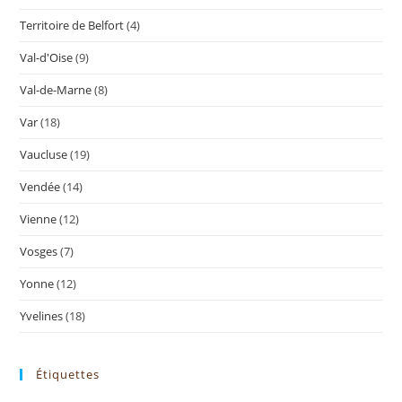
Territoire de Belfort
(4)
Val-d'Oise
(9)
Val-de-Marne
(8)
Var
(18)
Vaucluse
(19)
Vendée
(14)
Vienne
(12)
Vosges
(7)
Yonne
(12)
Yvelines
(18)
Étiquettes