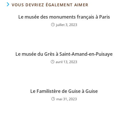
VOUS DEVRIEZ ÉGALEMENT AIMER
Le musée des monuments français à Paris
juillet 3, 2023
Le musée du Grès à Saint-Amand-en-Puisaye
avril 13, 2023
Le Familistère de Guise à Guise
mai 31, 2023