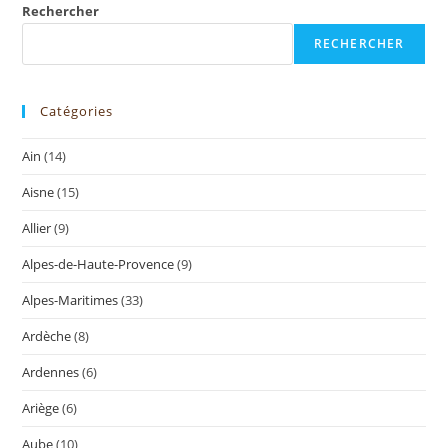
Rechercher
RECHERCHER
Catégories
Ain
(14)
Aisne
(15)
Allier
(9)
Alpes-de-Haute-Provence
(9)
Alpes-Maritimes
(33)
Ardèche
(8)
Ardennes
(6)
Ariège
(6)
Aube
(10)