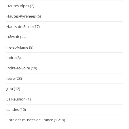
Hautes-Alpes
(2)
Hautes-Pyrénées
(6)
Hauts-de-Seine
(17)
Hérault
(22)
Ille-et-Vilaine
(8)
Indre
(8)
Indre-et-Loire
(19)
Isère
(23)
Jura
(12)
La Réunion
(1)
Landes
(10)
Liste des musées de France
(1 219)