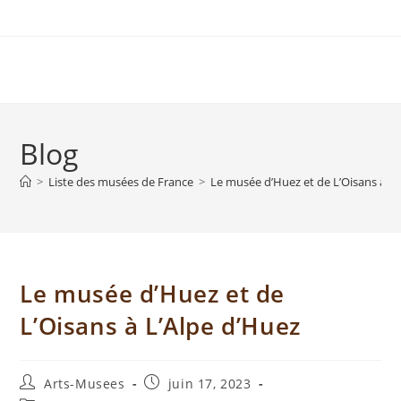
Blog
>
Liste des musées de France
>
Le musée d’Huez et de L’Oisans à L’
Le musée d’Huez et de
L’Oisans à L’Alpe d’Huez
Arts-Musees
juin 17, 2023