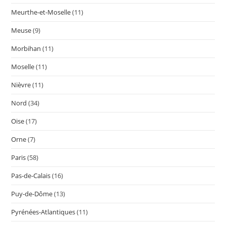
Meurthe-et-Moselle
(11)
Meuse
(9)
Morbihan
(11)
Moselle
(11)
Nièvre
(11)
Nord
(34)
Oise
(17)
Orne
(7)
Paris
(58)
Pas-de-Calais
(16)
Puy-de-Dôme
(13)
Pyrénées-Atlantiques
(11)