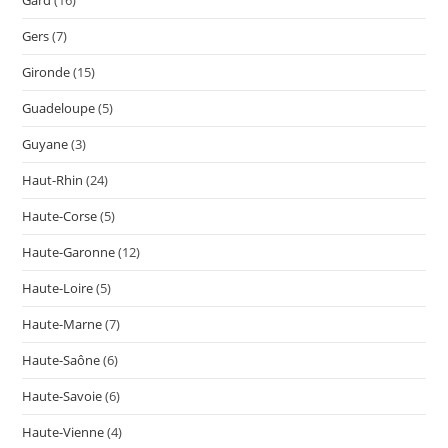
Gers
(7)
Gironde
(15)
Guadeloupe
(5)
Guyane
(3)
Haut-Rhin
(24)
Haute-Corse
(5)
Haute-Garonne
(12)
Haute-Loire
(5)
Haute-Marne
(7)
Haute-Saône
(6)
Haute-Savoie
(6)
Haute-Vienne
(4)