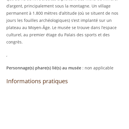
d’argent, principalement sous la montagne. Un village
permanent à 1.800 mètres d’altitude (où se situent de nos
jours les fouilles archéologiques) s’est implanté sur un
plateau au Moyen-Âge. Le musée se trouve dans l’espace
culturel, au premier étage du Palais des sports et des
congrès.
,
Personnage(s) phare(s) lié(s) au musée
: non applicable
Informations pratiques