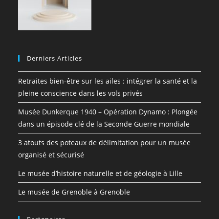
Derniers Articles
Retraites bien-être sur les ailes : intégrer la santé et la
pleine conscience dans les vols privés
Musée Dunkerque 1940 – Opération Dynamo : Plongée
dans un épisode clé de la Seconde Guerre mondiale
3 atouts des poteaux de délimitation pour un musée
organisé et sécurisé
Le musée d’histoire naturelle et de géologie à Lille
Le musée de Grenoble à Grenoble
Partenaires