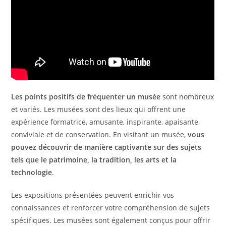
Les points positifs de fréquenter un musée
sont nombreux
et variés. Les musées sont des lieux qui offrent une
expérience formatrice, amusante, inspirante, apaisante,
conviviale et de conservation. En visitant un musée,
vous
pouvez découvrir de manière captivante sur des sujets
tels que le patrimoine, la tradition, les arts et la
technologie
.
Les expositions présentées peuvent enrichir vos
connaissances et renforcer votre compréhension de sujets
spécifiques. Les musées sont également conçus pour offrir