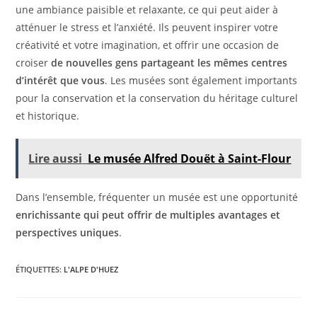
une ambiance paisible et relaxante, ce qui peut aider à
atténuer le stress et l’anxiété. Ils peuvent inspirer votre
créativité et votre imagination, et offrir une occasion de
croiser
de nouvelles gens partageant les mêmes centres
d’intérêt que vous
. Les musées sont également importants
pour la conservation et la conservation du héritage culturel
et historique.
Lire aussi
Le musée Alfred Douët à Saint-Flour
Dans l’ensemble, fréquenter un musée est une opportunité
enrichissante qui peut offrir de multiples avantages et
perspectives uniques
.
ÉTIQUETTES
:
L'ALPE D'HUEZ