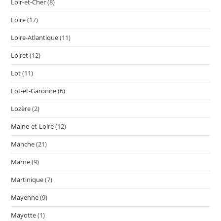
Loir-et-Cher
(8)
Loire
(17)
Loire-Atlantique
(11)
Loiret
(12)
Lot
(11)
Lot-et-Garonne
(6)
Lozère
(2)
Maine-et-Loire
(12)
Manche
(21)
Marne
(9)
Martinique
(7)
Mayenne
(9)
Mayotte
(1)