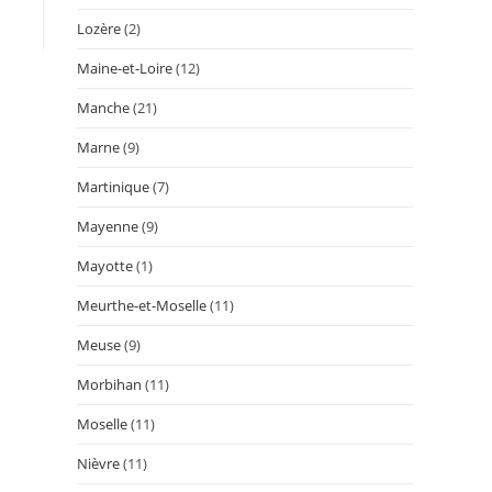
Lozère
(2)
Maine-et-Loire
(12)
Manche
(21)
Marne
(9)
Martinique
(7)
Mayenne
(9)
Mayotte
(1)
Meurthe-et-Moselle
(11)
Meuse
(9)
Morbihan
(11)
Moselle
(11)
Nièvre
(11)