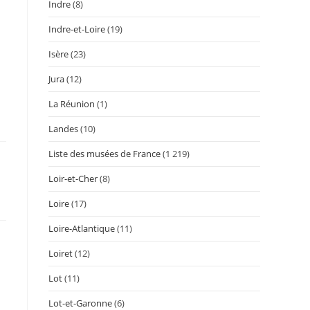
Indre
(8)
Indre-et-Loire
(19)
Isère
(23)
Jura
(12)
La Réunion
(1)
Landes
(10)
Liste des musées de France
(1 219)
Loir-et-Cher
(8)
Loire
(17)
Loire-Atlantique
(11)
Loiret
(12)
Lot
(11)
Lot-et-Garonne
(6)