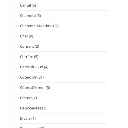
Cantal
(5)
Charente
(5)
Charente-Maritime
(20)
Cher
(9)
Conseils
(2)
Corrèze
(5)
Corse-du-Sud
(4)
Côte-d'Or
(21)
Côtes-d'Armor
(3)
Creuse
(2)
Deux-Sèvres
(7)
Divers
(1)