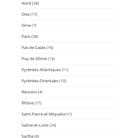
Nord
(34)
Oise
(17)
Orne
(7)
Paris
(58)
Pas-de-Calais
(16)
Puy-de-Dôme
(13)
Pyrénées-Atlantiques
(11)
Pyrénées-Orientales
(10)
Réunion
(4)
Rhône
(17)
Saint-Pierre-et-Miquelon
(1)
Saône-et-Loire
(24)
Sarthe
(6)