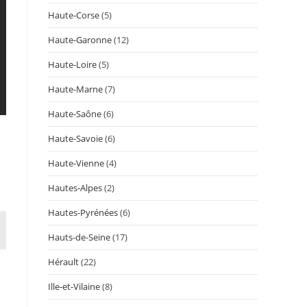
Haute-Corse
(5)
Haute-Garonne
(12)
Haute-Loire
(5)
Haute-Marne
(7)
Haute-Saône
(6)
Haute-Savoie
(6)
Haute-Vienne
(4)
Hautes-Alpes
(2)
Hautes-Pyrénées
(6)
Hauts-de-Seine
(17)
Hérault
(22)
Ille-et-Vilaine
(8)