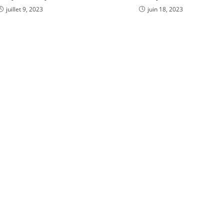
juillet 9, 2023
juin 18, 2023