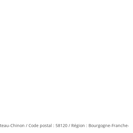
âteau-Chinon / Code postal : 58120 / Région : Bourgogne-Franche-