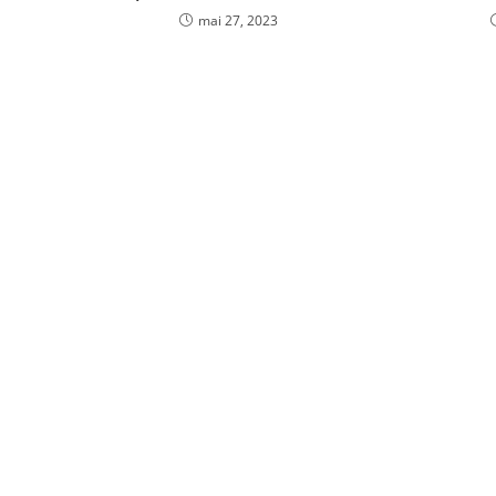
mai 27, 2023