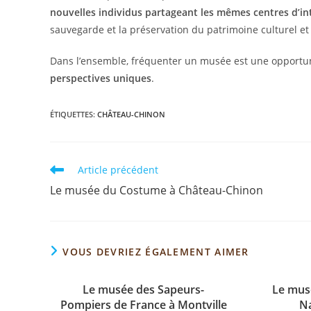
nouvelles individus partageant les mêmes centres d’in
sauvegarde et la préservation du patrimoine culturel et
Dans l’ensemble, fréquenter un musée est une opportu
perspectives uniques
.
ÉTIQUETTES
:
CHÂTEAU-CHINON
Article précédent
Le musée du Costume à Château-Chinon
VOUS DEVRIEZ ÉGALEMENT AIMER
Le musée des Sapeurs-
Le mus
Pompiers de France à Montville
N