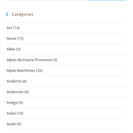
Catégories
Ain
(14)
Aisne
(15)
Allier
(9)
Alpes-de-Haute-Provence
(9)
Alpes-Maritimes
(33)
Ardèche
(8)
Ardennes
(6)
Ariège
(6)
Aube
(10)
Aude
(9)