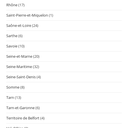
Rhône
(17)
Saint-Pierre-et-Miquelon
(1)
Saône-et-Loire
(24)
Sarthe
(6)
Savoie
(10)
Seine-et-Marne
(20)
Seine-Maritime
(32)
Seine-Saint-Denis
(4)
Somme
(8)
Tarn
(13)
Tarn-et-Garonne
(6)
Territoire de Belfort
(4)