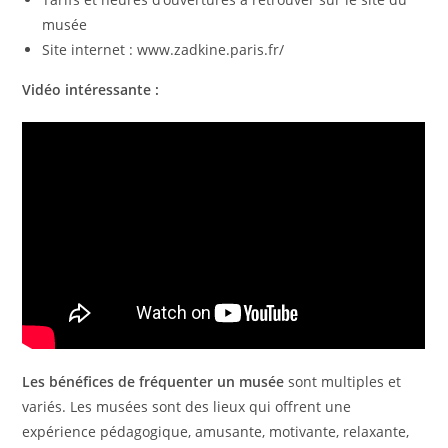
musée
Site internet : www.zadkine.paris.fr/
Vidéo intéressante :
Les bénéfices de fréquenter un musée
sont multiples et
variés. Les musées sont des lieux qui offrent une
expérience pédagogique, amusante, motivante, relaxante,