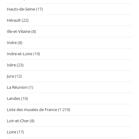
Hauts-de-Seine
(17)
Hérault
(22)
Ille-et-Vilaine
(8)
Indre
(8)
Indre-et-Loire
(19)
Isère
(23)
Jura
(12)
La Réunion
(1)
Landes
(10)
Liste des musées de France
(1 219)
Loir-et-Cher
(8)
Loire
(17)