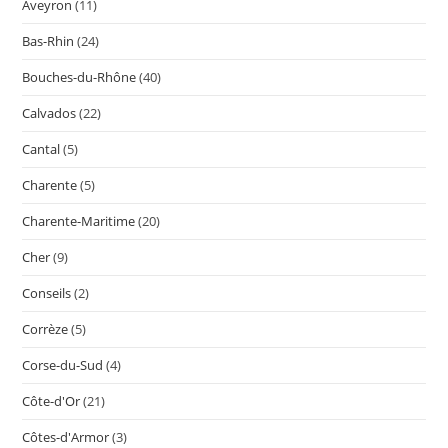
Aveyron
(11)
Bas-Rhin
(24)
Bouches-du-Rhône
(40)
Calvados
(22)
Cantal
(5)
Charente
(5)
Charente-Maritime
(20)
Cher
(9)
Conseils
(2)
Corrèze
(5)
Corse-du-Sud
(4)
Côte-d'Or
(21)
Côtes-d'Armor
(3)