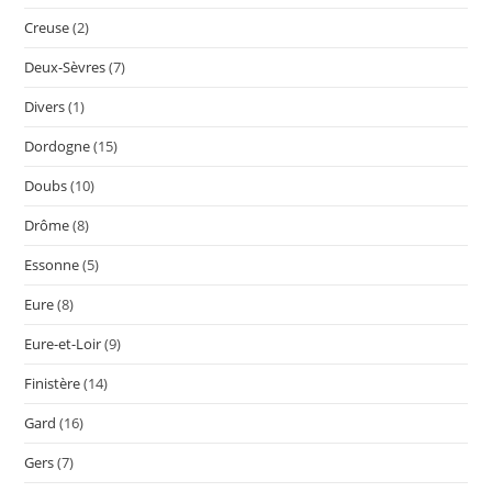
Creuse
(2)
Deux-Sèvres
(7)
Divers
(1)
Dordogne
(15)
Doubs
(10)
Drôme
(8)
Essonne
(5)
Eure
(8)
Eure-et-Loir
(9)
Finistère
(14)
Gard
(16)
Gers
(7)