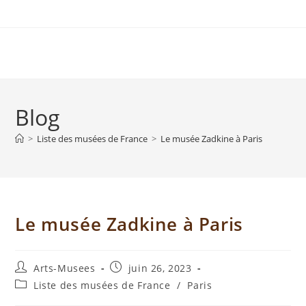
Blog
>
Liste des musées de France
>
Le musée Zadkine à Paris
Le musée Zadkine à Paris
Arts-Musees
juin 26, 2023
Liste des musées de France
/
Paris