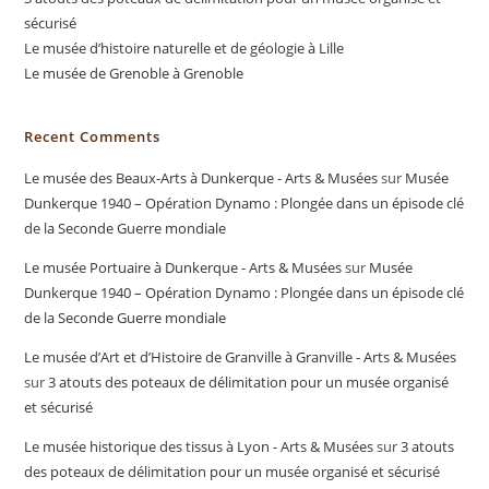
sécurisé
Le musée d’histoire naturelle et de géologie à Lille
Le musée de Grenoble à Grenoble
Recent Comments
Le musée des Beaux-Arts à Dunkerque - Arts & Musées
sur
Musée
Dunkerque 1940 – Opération Dynamo : Plongée dans un épisode clé
de la Seconde Guerre mondiale
Le musée Portuaire à Dunkerque - Arts & Musées
sur
Musée
Dunkerque 1940 – Opération Dynamo : Plongée dans un épisode clé
de la Seconde Guerre mondiale
Le musée d’Art et d’Histoire de Granville à Granville - Arts & Musées
sur
3 atouts des poteaux de délimitation pour un musée organisé
et sécurisé
Le musée historique des tissus à Lyon - Arts & Musées
sur
3 atouts
des poteaux de délimitation pour un musée organisé et sécurisé