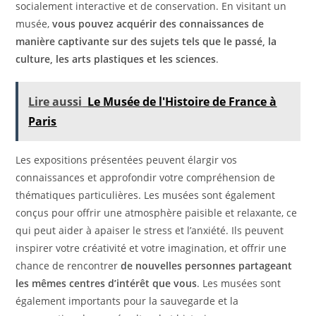
socialement interactive et de conservation. En visitant un
musée,
vous pouvez acquérir des connaissances de
manière captivante sur des sujets tels que le passé, la
culture, les arts plastiques et les sciences
.
Lire aussi
Le Musée de l'Histoire de France à
Paris
Les expositions présentées peuvent élargir vos
connaissances et approfondir votre compréhension de
thématiques particulières. Les musées sont également
conçus pour offrir une atmosphère paisible et relaxante, ce
qui peut aider à apaiser le stress et l’anxiété. Ils peuvent
inspirer votre créativité et votre imagination, et offrir une
chance de rencontrer
de nouvelles personnes partageant
les mêmes centres d’intérêt que vous
. Les musées sont
également importants pour la sauvegarde et la