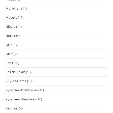
Morbihan
(11)
Moselle
(11)
Nièvre
(11)
Nord
(34)
Oise
(17)
Orne
(7)
Paris
(58)
Pas-de-Calais
(16)
Puy-de-Dôme
(13)
Pyrénées-Atlantiques
(11)
Pyrénées-Orientales
(10)
Réunion
(4)