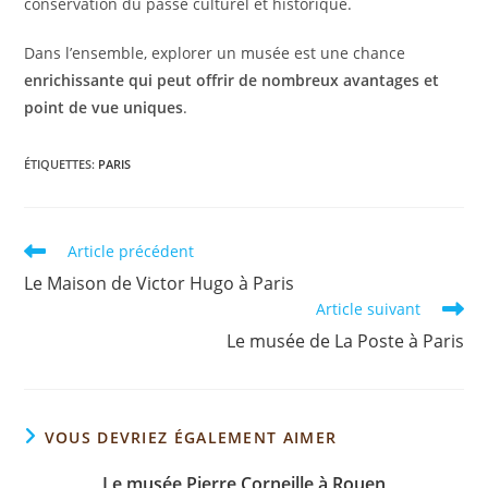
conservation du passé culturel et historique.
Dans l’ensemble, explorer un musée est une chance
enrichissante qui peut offrir de nombreux avantages et
point de vue uniques
.
ÉTIQUETTES
:
PARIS
Article précédent
Le Maison de Victor Hugo à Paris
Article suivant
Le musée de La Poste à Paris
VOUS DEVRIEZ ÉGALEMENT AIMER
Le musée Pierre Corneille à Rouen