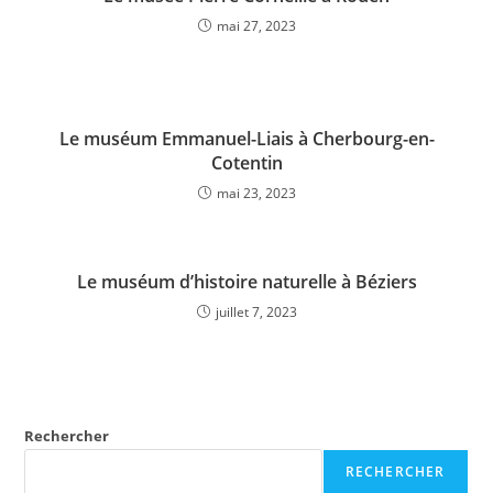
mai 27, 2023
Le muséum Emmanuel-Liais à Cherbourg-en-
Cotentin
mai 23, 2023
Le muséum d’histoire naturelle à Béziers
juillet 7, 2023
Rechercher
RECHERCHER