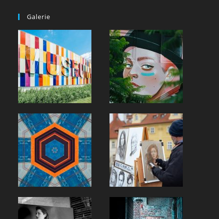
Galerie