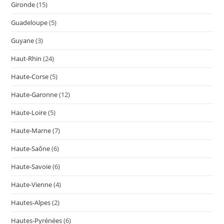
Gironde
(15)
Guadeloupe
(5)
Guyane
(3)
Haut-Rhin
(24)
Haute-Corse
(5)
Haute-Garonne
(12)
Haute-Loire
(5)
Haute-Marne
(7)
Haute-Saône
(6)
Haute-Savoie
(6)
Haute-Vienne
(4)
Hautes-Alpes
(2)
Hautes-Pyrénées
(6)