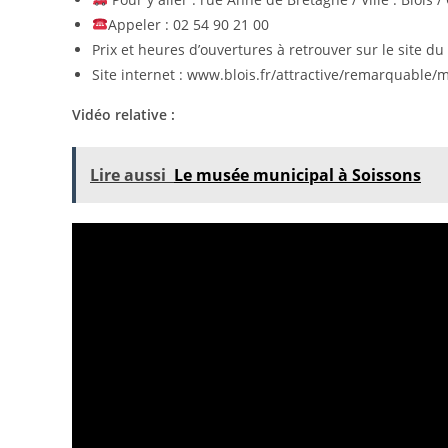
Appeler : 02 54 90 21 00
Prix et heures d’ouvertures à retrouver sur le site d
Site internet : www.blois.fr/attractive/remarquable
Vidéo relative :
Lire aussi
Le musée municipal à Soissons