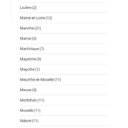
Lozère
(2)
Maine-et-Loire
(12)
Manche
(21)
Marne
(9)
Martinique
(7)
Mayenne
(9)
Mayotte
(1)
Meurthe-et-Moselle
(11)
Meuse
(9)
Morbihan
(11)
Moselle
(11)
Nièvre
(11)