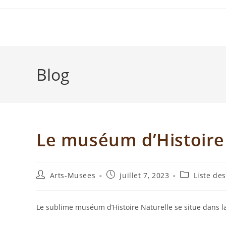
Blog
Le muséum d’Histoire 
Arts-Musees
juillet 7, 2023
Liste de
Le sublime muséum d’Histoire Naturelle se situe dans 