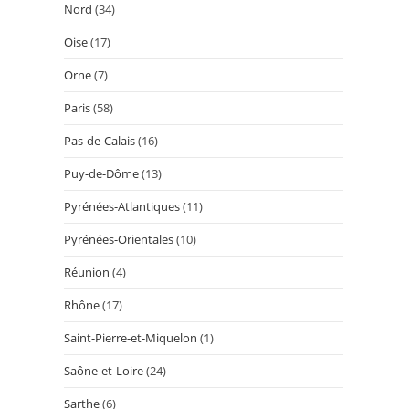
Nord
(34)
Oise
(17)
Orne
(7)
Paris
(58)
Pas-de-Calais
(16)
Puy-de-Dôme
(13)
Pyrénées-Atlantiques
(11)
Pyrénées-Orientales
(10)
Réunion
(4)
Rhône
(17)
Saint-Pierre-et-Miquelon
(1)
Saône-et-Loire
(24)
Sarthe
(6)