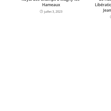
Hameaux
Libérati
Jean
juillet 3, 2023