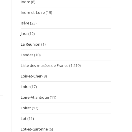
Indre
(8)
Indre-et-Loire
(19)
Isère
(23)
Jura
(12)
La Réunion
(1)
Landes
(10)
Liste des musées de France
(1 219)
Loir-et-Cher
(8)
Loire
(17)
Loire-Atlantique
(11)
Loiret
(12)
Lot
(11)
Lot-et-Garonne
(6)