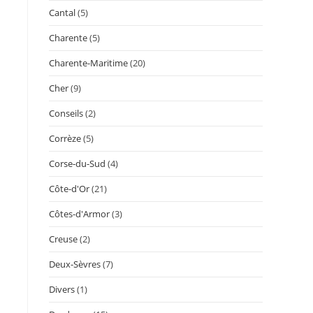
Cantal
(5)
Charente
(5)
Charente-Maritime
(20)
Cher
(9)
Conseils
(2)
Corrèze
(5)
Corse-du-Sud
(4)
Côte-d'Or
(21)
Côtes-d'Armor
(3)
Creuse
(2)
Deux-Sèvres
(7)
Divers
(1)