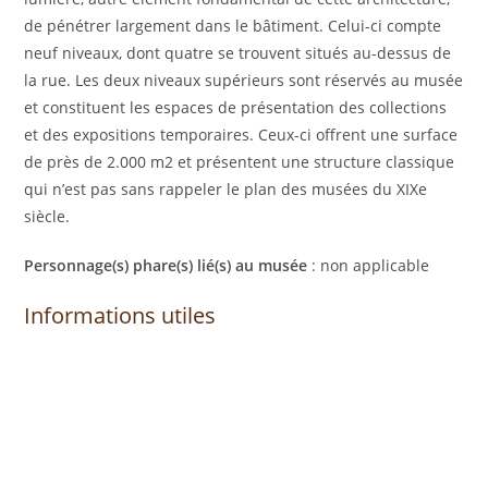
de pénétrer largement dans le bâtiment. Celui-ci compte
neuf niveaux, dont quatre se trouvent situés au-dessus de
la rue. Les deux niveaux supérieurs sont réservés au musée
et constituent les espaces de présentation des collections
et des expositions temporaires. Ceux-ci offrent une surface
de près de 2.000 m2 et présentent une structure classique
qui n’est pas sans rappeler le plan des musées du XIXe
siècle.
Personnage(s) phare(s) lié(s) au musée
: non applicable
Informations utiles