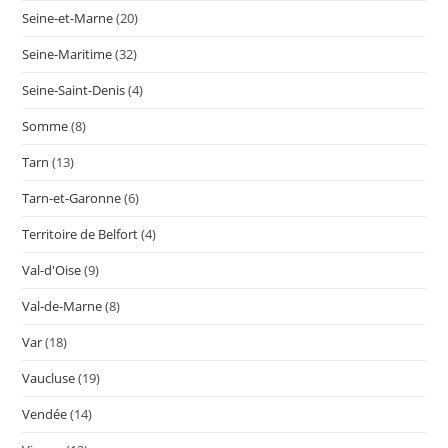
Seine-et-Marne
(20)
Seine-Maritime
(32)
Seine-Saint-Denis
(4)
Somme
(8)
Tarn
(13)
Tarn-et-Garonne
(6)
Territoire de Belfort
(4)
Val-d'Oise
(9)
Val-de-Marne
(8)
Var
(18)
Vaucluse
(19)
Vendée
(14)