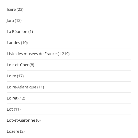
Isère
(23)
Jura
(12)
La Réunion
(1)
Landes
(10)
Liste des musées de France
(1 219)
Loir-et-Cher
(8)
Loire
(17)
Loire-Atlantique
(11)
Loiret
(12)
Lot
(11)
Lot-et-Garonne
(6)
Lozère
(2)