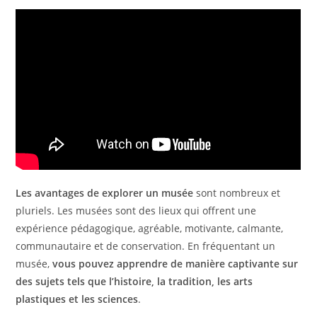
Les avantages de explorer un musée
sont nombreux et
pluriels. Les musées sont des lieux qui offrent une
expérience pédagogique, agréable, motivante, calmante,
communautaire et de conservation. En fréquentant un
musée,
vous pouvez apprendre de manière captivante sur
des sujets tels que l’histoire, la tradition, les arts
plastiques et les sciences
.