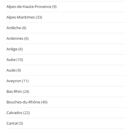
Alpes-de-Haute-Provence
(9)
Alpes-Maritimes
(33)
Ardèche
(8)
Ardennes
(6)
Ariège
(6)
Aube
(10)
Aude
(9)
Aveyron
(11)
Bas-Rhin
(24)
Bouches-du-Rhône
(40)
Calvados
(22)
Cantal
(5)