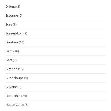
Drôme
(8)
Essonne
(5)
Eure
(8)
Eure-et-Loir
(9)
Finistère
(14)
Gard
(16)
Gers
(7)
Gironde
(15)
Guadeloupe
(5)
Guyane
(3)
Haut-Rhin
(24)
Haute-Corse
(5)