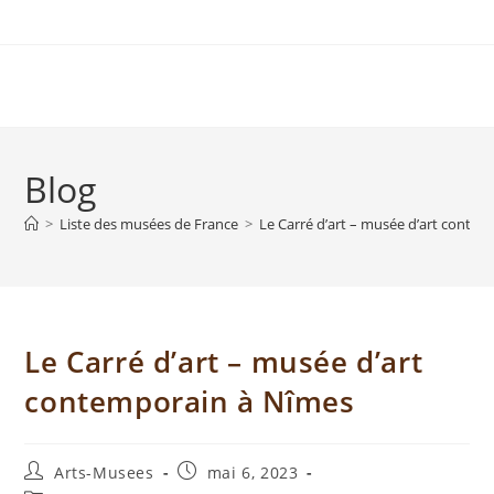
Blog
>
Liste des musées de France
>
Le Carré d’art – musée d’art conte
Le Carré d’art – musée d’art
contemporain à Nîmes
Arts-Musees
mai 6, 2023