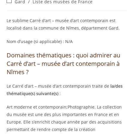
Gard
/
Liste des musées de France
Le sublime Carré d’art – musée d’art contemporain est
localisé dans la commune de Nîmes, département Gard.
Nom d’usage (si applicable) : N/A
Domaines thématiques : quoi admirer au
Carré d’art – musée d’art contemporain à
Nîmes ?
Le Carré d’art – musée d’art contemporain traite de
la/des
thématique(s) suivante(s)
:
Art moderne et contemporain;Photographie. La collection
du musée est une des plus importantes en France et en
Europe. Elle s’enrichit chaque année par des acquisitions
permettant de rendre compte de la création