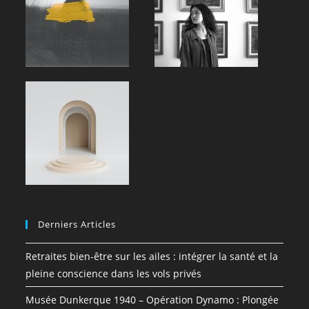
Derniers Articles
Retraites bien-être sur les ailes : intégrer la santé et la
pleine conscience dans les vols privés
Musée Dunkerque 1940 – Opération Dynamo : Plongée