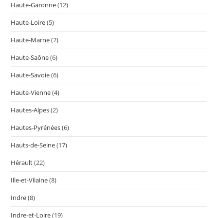
Haute-Garonne
(12)
Haute-Loire
(5)
Haute-Marne
(7)
Haute-Saône
(6)
Haute-Savoie
(6)
Haute-Vienne
(4)
Hautes-Alpes
(2)
Hautes-Pyrénées
(6)
Hauts-de-Seine
(17)
Hérault
(22)
Ille-et-Vilaine
(8)
Indre
(8)
Indre-et-Loire
(19)