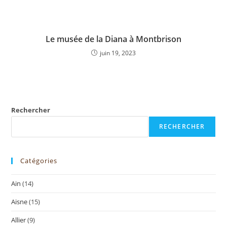
Le musée de la Diana à Montbrison
juin 19, 2023
Rechercher
RECHERCHER
Catégories
Ain
(14)
Aisne
(15)
Allier
(9)