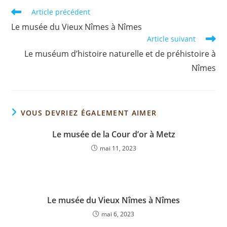
Article précédent
Le musée du Vieux Nîmes à Nîmes
Article suivant
Le muséum d’histoire naturelle et de préhistoire à
Nîmes
VOUS DEVRIEZ ÉGALEMENT AIMER
Le musée de la Cour d’or à Metz
mai 11, 2023
Le musée du Vieux Nîmes à Nîmes
mai 6, 2023