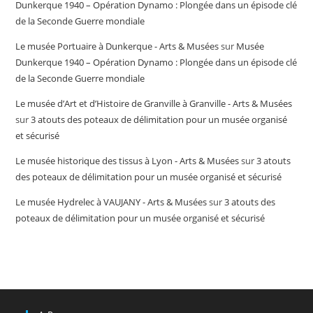
Dunkerque 1940 – Opération Dynamo : Plongée dans un épisode clé
de la Seconde Guerre mondiale
Le musée Portuaire à Dunkerque - Arts & Musées
sur
Musée
Dunkerque 1940 – Opération Dynamo : Plongée dans un épisode clé
de la Seconde Guerre mondiale
Le musée d’Art et d’Histoire de Granville à Granville - Arts & Musées
sur
3 atouts des poteaux de délimitation pour un musée organisé
et sécurisé
Le musée historique des tissus à Lyon - Arts & Musées
sur
3 atouts
des poteaux de délimitation pour un musée organisé et sécurisé
Le musée Hydrelec à VAUJANY - Arts & Musées
sur
3 atouts des
poteaux de délimitation pour un musée organisé et sécurisé