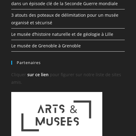
dans un épisode clé de la Seconde Guerre mondiale
3 atouts des poteaux de délimitation pour un musée
organisé et sécurisé
Le musée d’histoire naturelle et de géologie à Lille
Le musée de Grenoble à Grenoble
Partenaires
Cliquer
sur ce lien
pour figurer sur notre liste de sites
amis.