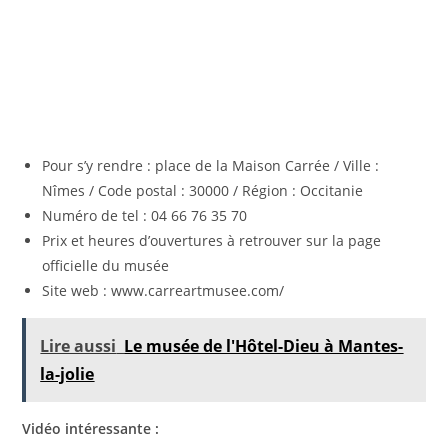
Pour s’y rendre : place de la Maison Carrée / Ville :
Nîmes / Code postal : 30000 / Région : Occitanie
Numéro de tel : 04 66 76 35 70
Prix et heures d’ouvertures à retrouver sur la page
officielle du musée
Site web : www.carreartmusee.com/
Lire aussi
Le musée de l'Hôtel-Dieu à Mantes-
la-jolie
Vidéo intéressante :