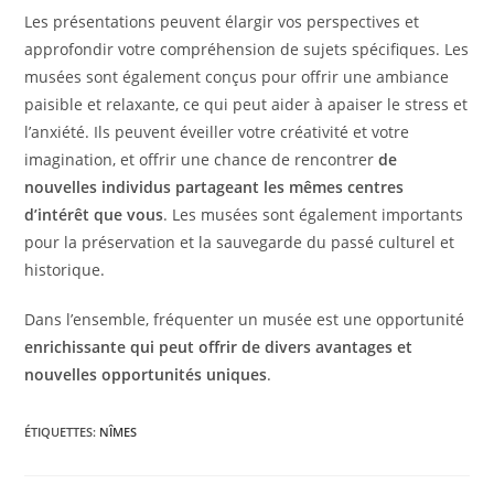
Les présentations peuvent élargir vos perspectives et
approfondir votre compréhension de sujets spécifiques. Les
musées sont également conçus pour offrir une ambiance
paisible et relaxante, ce qui peut aider à apaiser le stress et
l’anxiété. Ils peuvent éveiller votre créativité et votre
imagination, et offrir une chance de rencontrer
de
nouvelles individus partageant les mêmes centres
d’intérêt que vous
. Les musées sont également importants
pour la préservation et la sauvegarde du passé culturel et
historique.
Dans l’ensemble, fréquenter un musée est une opportunité
enrichissante qui peut offrir de divers avantages et
nouvelles opportunités uniques
.
ÉTIQUETTES
:
NÎMES