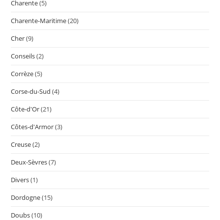
Charente
(5)
Charente-Maritime
(20)
Cher
(9)
Conseils
(2)
Corrèze
(5)
Corse-du-Sud
(4)
Côte-d'Or
(21)
Côtes-d'Armor
(3)
Creuse
(2)
Deux-Sèvres
(7)
Divers
(1)
Dordogne
(15)
Doubs
(10)