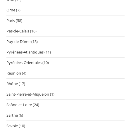
Orne
(7)
Paris
(58)
Pas-de-Calais
(16)
Puy-de-Dôme
(13)
Pyrénées-Atlantiques
(11)
Pyrénées-Orientales
(10)
Réunion
(4)
Rhône
(17)
Saint-Pierre-et-Miquelon
(1)
Saône-et-Loire
(24)
Sarthe
(6)
Savoie
(10)